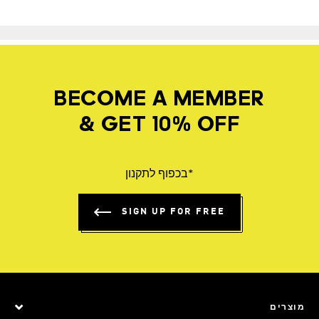
BECOME A MEMBER
& GET 10% OFF
*בכפוף לתקנון
SIGN UP FOR FREE
מוצרים