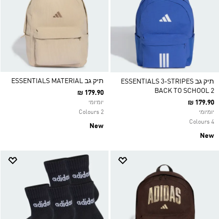
תיק גב ESSENTIALS MATERIAL
תיק גב ESSENTIALS 3-STRIPES
BACK TO SCHOOL 2
₪ 179.90
₪ 179.90
יומיומי
2 Colours
יומיומי
4 Colours
New
New