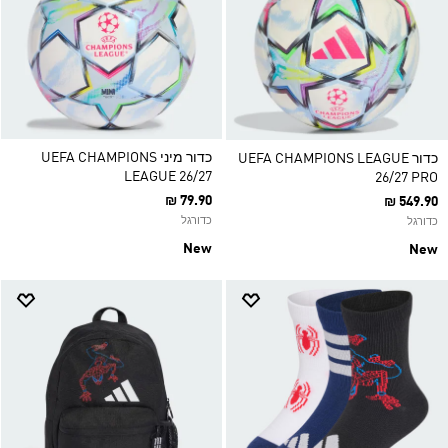
כדור מיני UEFA CHAMPIONS
כדור UEFA CHAMPIONS LEAGUE
LEAGUE 26/27
26/27 PRO
₪ 79.90
₪ 549.90
כדורגל
כדורגל
New
New