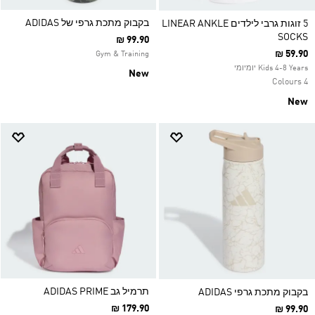
בקבוק מתכת גרפי של ADIDAS
5 זוגות גרבי לילדים LINEAR ANKLE
SOCKS
₪ 99.90
₪ 59.90
Gym & Training
Kids 4-8 Years יומיומי
New
4 Colours
New
תרמיל גב ADIDAS PRIME
בקבוק מתכת גרפי ADIDAS
₪ 179.90
₪ 99.90