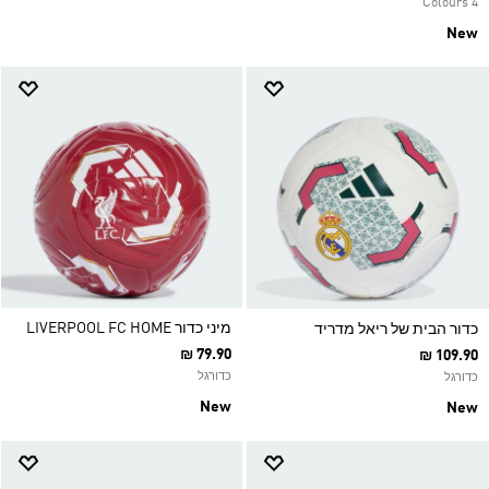
4 Colours
New
מיני כדור LIVERPOOL FC HOME
כדור הבית של ריאל מדריד
₪ 79.90
₪ 109.90
כדורגל
כדורגל
New
New