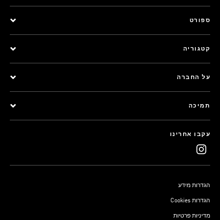
ספורט
קטגוריה
על החברה
תמיכה
עקבו אחרינו
הגדרות מידע
Cookies הגדרות
מדיניות פרטיות