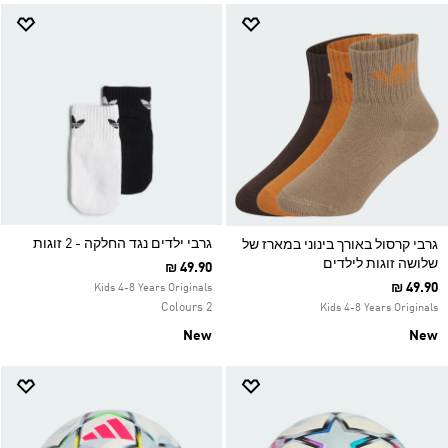
גרבי ילדים נגד החלקה - 2 זוגות
גרבי קרסול באורך בינוני במארז של
שלושה זוגות לילדים
₪ 49.90
₪ 49.90
Kids 4-8 Years Originals
2 Colours
Kids 4-8 Years Originals
New
New