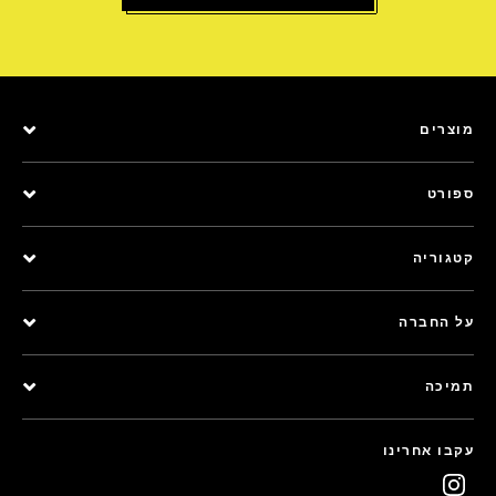
מוצרים
ספורט
קטגוריה
על החברה
תמיכה
עקבו אחרינו