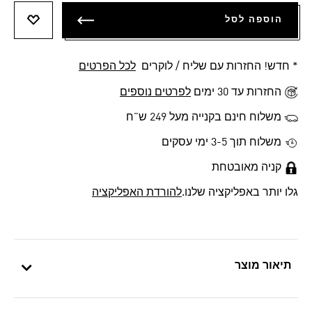
הוספה לסל
הוספה 
* חדש! החזרות עם שליח / לוקרים
לכל הפרטים
החזרות עד 30 ימים
לפרטים נוספים
משלוח חינם בקנייה מעל 249 ש"ח
משלוח תוך 3-5 ימי עסקים
קניה מאובטחת
גלו יותר באפליקציה שלנו.
להורדת האפליקציה
תיאור מוצר