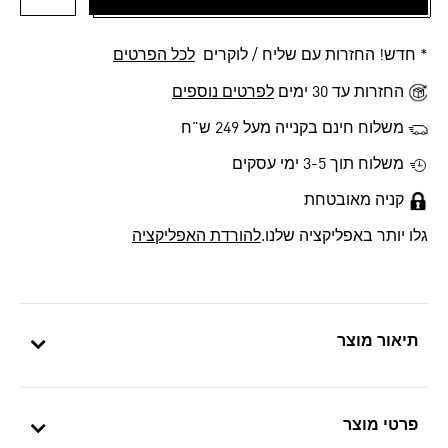
הוספה 
* חדש! החזרות עם שליח / לוקרים
לכל הפרטים
החזרות עד 30 ימים
לפרטים נוספים
משלוח חינם בקנייה מעל 249 ש"ח
משלוח תוך 3-5 ימי עסקים
קניה מאובטחת
גלו יותר באפליקציה שלנו.
להורדת האפליקציה
תיאור מוצר
פרטי מוצר