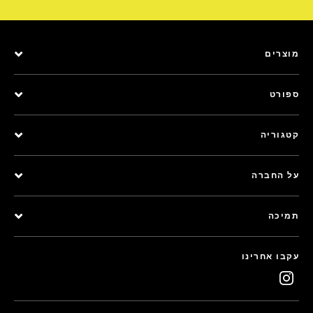
מוצרים
ספורט
קטגוריה
על החברה
תמיכה
עקבו אחרינו