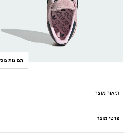
תמונות נוס
תיאור מוצר
פרטי מוצר