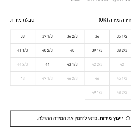
ירה מידה (UK)
טבלת מידות
38
37 1/3
36 2/3
36
35 1/2
41 1/3
40 2/3
40
39 1/3
38 2/3
44 2/3
44
43 1/3
42 2/3
42
48
47 1/3
46 2/3
46
45 1/3
49 1/3
48 2/3
ייעוץ מידות.
כדאי להזמין את המידה הרגילה.