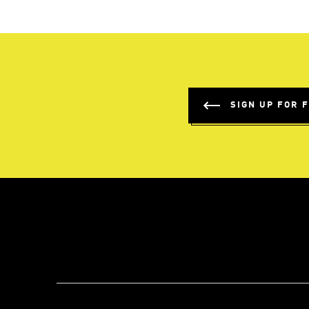
SIGN UP FOR 