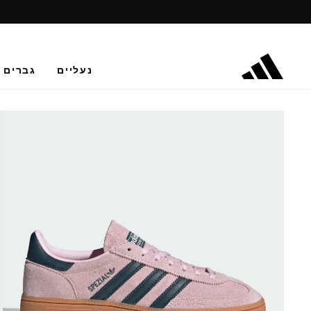
נעליים
גברים