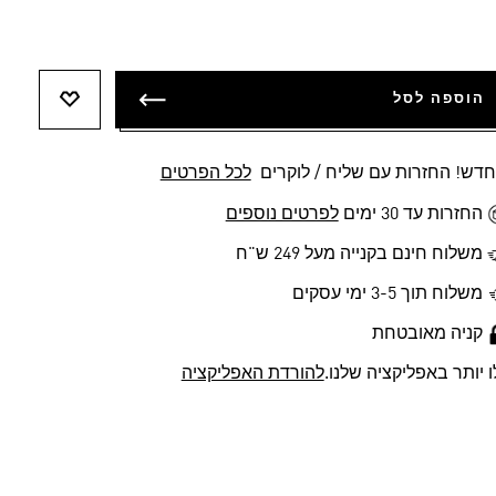
הוספה לסל
הוספה לר
חדש! החזרות עם שליח / לוקרים
לכל הפרטים
החזרות עד 30 ימים
לפרטים נוספים
משלוח חינם בקנייה מעל 249 ש"ח
משלוח תוך 3-5 ימי עסקים
קניה מאובטחת
ו יותר באפליקציה שלנו.
להורדת האפליקציה