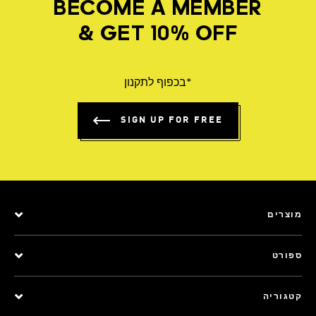
BECOME A MEMBER
& GET 10% OFF
*בכפוף לתקנון
SIGN UP FOR FREE
מוצרים
ספורט
קטגוריה