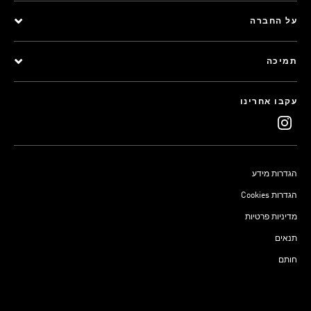
על החברה
תמיכה
עקבו אחרינו
הגדרות מידע
Cookies הגדרות
מדיניות פרטיות
תנאים
חותם