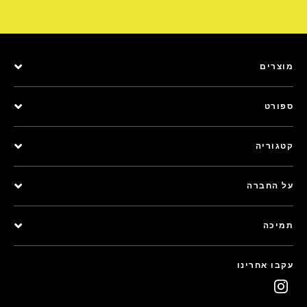
מוצרים
ספורט
קטגוריה
על החברה
תמיכה
עקבו אחרינו