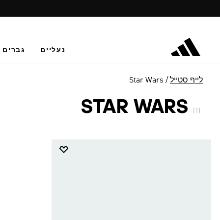
נעליים
גברים
לייף סטייל
Star Wars
STAR WARS
(1)