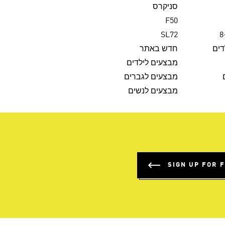
סניקרס
F50
SL72
דים
חדש באתר
מבצעים לילדים
מבצעים לגברים
מבצעים לנשים
SIGN UP FOR 