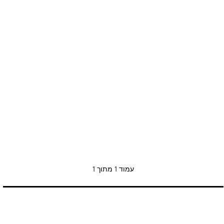
עמוד
1 מתוך 1