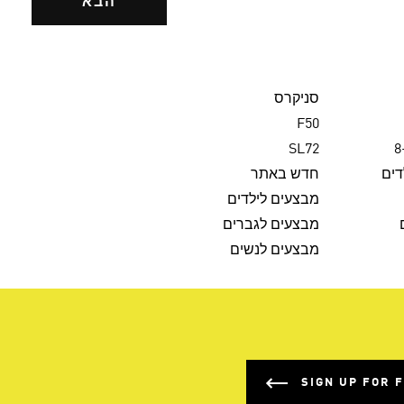
הבא
סניקרס
F50
SL72
דים
חדש באתר
מבצעים לילדים
מבצעים לגברים
מבצעים לנשים
SIGN UP FOR 