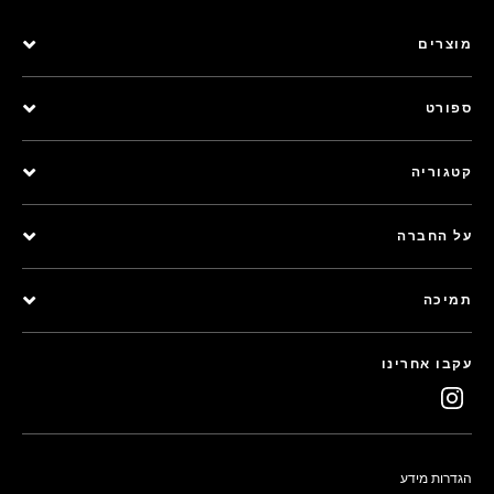
מוצרים
ספורט
קטגוריה
על החברה
תמיכה
עקבו אחרינו
הגדרות מידע