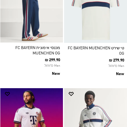
מכנסי אימונית FC BAYERN
טי שירט FC BAYERN MUENCHEN
MUENCHEN OG
OG
₪ 299.90
₪ 279.90
Men כדורגל
Men כדורגל
New
New