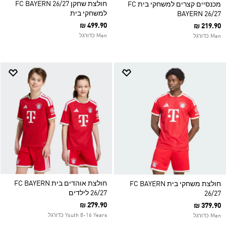
חולצת שחקן FC BAYERN 26/27
מכנסיים קצרים למשחקי בית FC
למשחקי בית
BAYERN 26/27
₪ 499.90
₪ 219.90
Men כדורגל
Men כדורגל
חולצת אוהדים בית FC BAYERN
חולצת משחקי בית FC BAYERN
26/27 לילדים
26/27
₪ 279.90
₪ 379.90
Youth 8-16 Years כדורגל
Men כדורגל