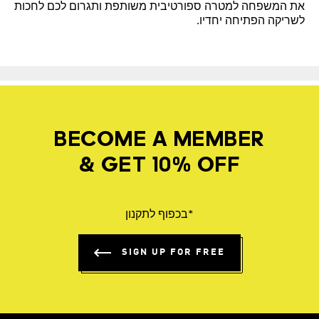
את המשפחה למטרה ספורטיבית משותפת ותגרום לכם לחכות
לשריקה הפתיחה יחדיו.
BECOME A MEMBER
& GET 10% OFF
*בכפוף לתקנון
SIGN UP FOR FREE