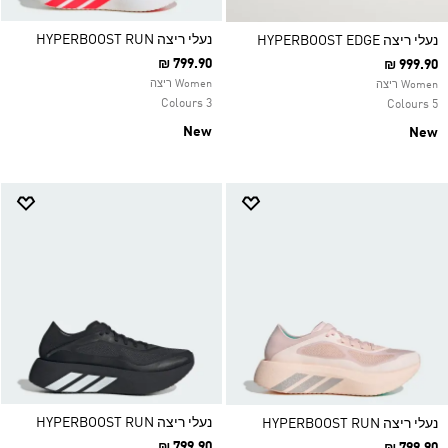
נעלי ריצה HYPERBOOST RUN
נעלי ריצה HYPERBOOST EDGE
₪ 799.90
₪ 999.90
Women ריצה
Women ריצה
3 Colours
5 Colours
New
New
נעלי ריצה HYPERBOOST RUN
נעלי ריצה HYPERBOOST RUN
₪ 799.90