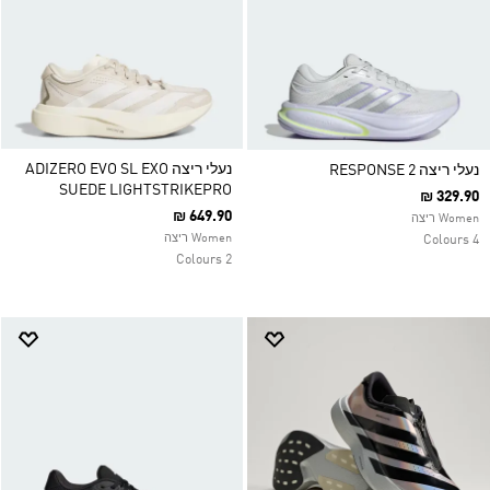
נעלי ריצה ADIZERO EVO SL EXO
נעלי ריצה RESPONSE 2
SUEDE LIGHTSTRIKEPRO
₪ 329.90
₪ 649.90
Women ריצה
Women ריצה
4 Colours
2 Colours