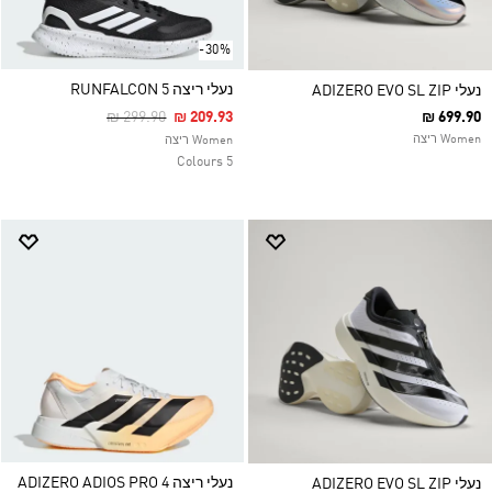
-30%
נעלי ריצה RUNFALCON 5
נעלי ADIZERO EVO SL ZIP
Price Reduced From
To
₪ 299.90
₪ 209.93
₪ 699.90
Women ריצה
Women ריצה
5 Colours
נעלי ריצה ADIZERO ADIOS PRO 4
נעלי ADIZERO EVO SL ZIP