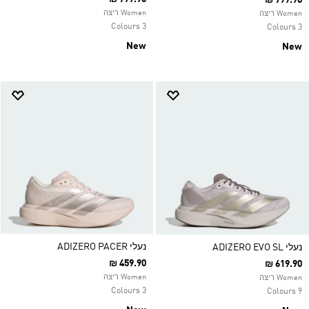
₪ 799.90
Women ריצה
Women ריצה
3 Colours
3 Colours
New
New
נעלי ADIZERO PACER
נעלי ADIZERO EVO SL
₪ 459.90
₪ 619.90
Women ריצה
Women ריצה
3 Colours
9 Colours