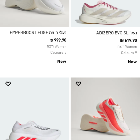
נעלי ריצה HYPERBOOST EDGE
נעלי ADIZERO EVO SL
₪ 999.90
₪ 619.90
Women ריצה
Women ריצה
5 Colours
9 Colours
New
New