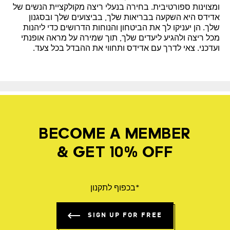
ומצוינות ספורטיבית. בחירה בנעלי ריצה מקולקציית הנשים של
אדידס היא השקעה בבריאות שלך, בביצועים שלך ובסגנון
שלך. הן יעניקו לך את הביטחון והנוחות הדרושים כדי ליהנות
מכל ריצה ולהגיע ליעדים שלך, תוך שמירה על מראה אופנתי
ועדכני. צאי לדרך עם אדידס ותחווי את ההבדל בכל צעד.
BECOME A MEMBER
& GET 10% OFF
*בכפוף לתקנון
SIGN UP FOR FREE