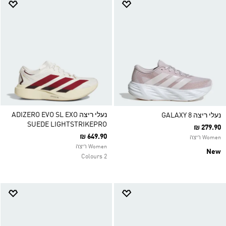
נעלי ריצה ADIZERO EVO SL EXO
נעלי ריצה GALAXY 8
SUEDE LIGHTSTRIKEPRO
₪ 279.90
₪ 649.90
Women ריצה
Women ריצה
New
2 Colours