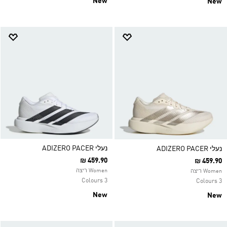
New
New
נעלי ADIZERO PACER
נעלי ADIZERO PACER
₪ 459.90
₪ 459.90
Women ריצה
Women ריצה
3 Colours
3 Colours
New
New