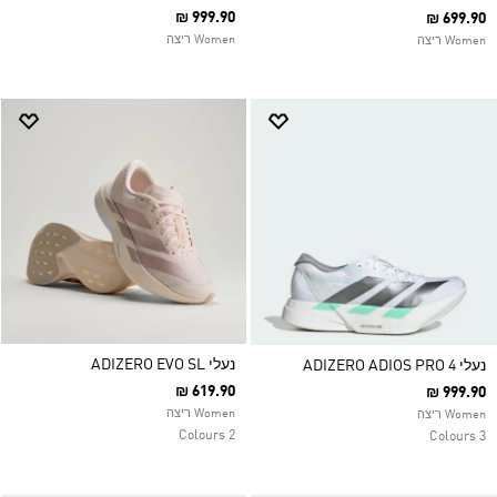
₪ 999.90
₪ 699.90
Women ריצה
Women ריצה
נעלי ADIZERO EVO SL
נעלי ADIZERO ADIOS PRO 4
₪ 619.90
₪ 999.90
Women ריצה
Women ריצה
2 Colours
3 Colours