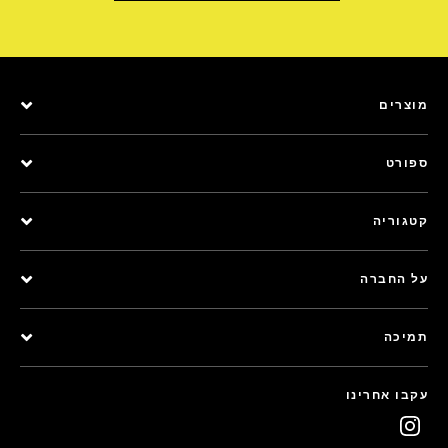
מוצרים
ספורט
קטגוריה
על החברה
תמיכה
עקבו אחרינו