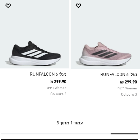
נעלי RUNFALCON 6
נעלי RUNFALCON 6
₪ 299.90
₪ 299.90
Women ריצה
Women ריצה
3 Colours
3 Colours
עמוד
1 מתוך 5