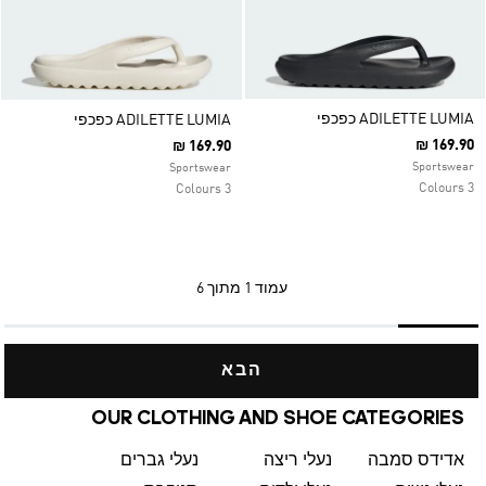
ADILETTE LUMIA כפכפי
ADILETTE LUMIA כפכפי
₪ 169.90
₪ 169.90
Sportswear
Sportswear
3 Colours
3 Colours
עמוד
1 מתוך 6
הבא
OUR CLOTHING AND SHOE CATEGORIES
אדידס סמבה
נעלי ריצה
נעלי גברים