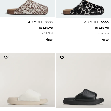
כפכפי ADIMULE
כפכפי ADIMULE
₪ 449.90
₪ 449.90
Originals
Originals
New
New