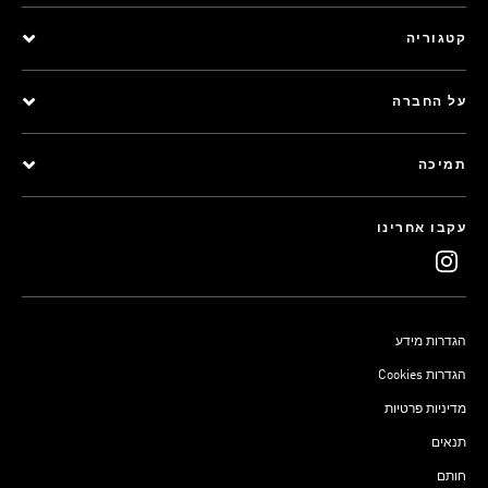
קטגוריה
על החברה
תמיכה
עקבו אחרינו
הגדרות מידע
Cookies הגדרות
מדיניות פרטיות
תנאים
חותם