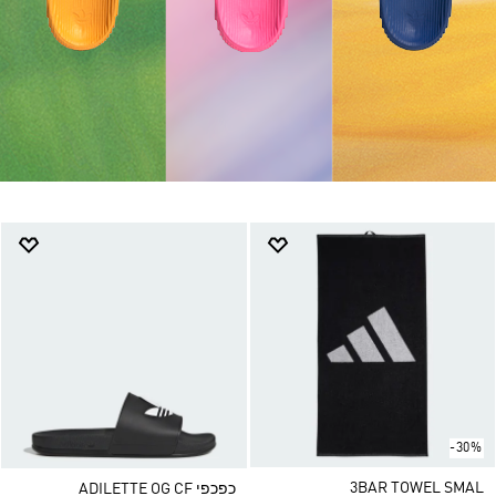
-30%
3BAR TOWEL SMAL
כפכפי ADILETTE OG CF