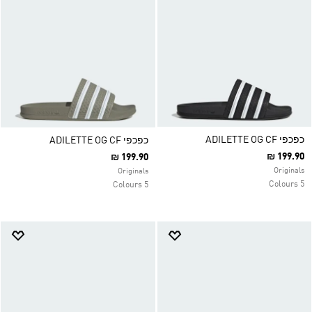
כפכפי ADILETTE OG CF
כפכפי ADILETTE OG CF
₪ 199.90
₪ 199.90
Originals
Originals
5 Colours
5 Colours