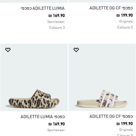
כפכפי ADILETTE OG CF
ADILETTE LUMIA כפכפי
₪ 199.90
₪ 169.90
Originals
Sportswear
5 Colours
3 Colours
כפכפי ADILETTE OG CF
כפכפי ADILETTE LUMIA
₪ 199.90
₪ 169.90
Originals
Sportswear