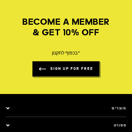
BECOME A MEMBER
& GET 10% OFF
*בכפוף לתקנון
SIGN UP FOR FREE
מוצרים
ספורט